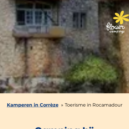
Kamperen in Corrèze
Toerisme in Rocamadour